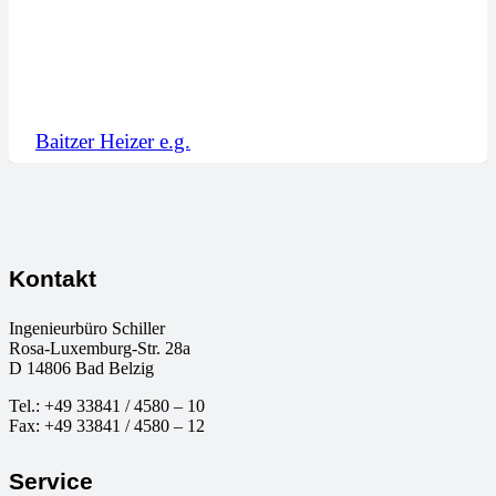
Baitzer Heizer e.g.
Kontakt
Ingenieurbüro Schiller
Rosa-Luxemburg-Str. 28a
D
14806
Bad Belzig
Tel.:
+49 33841 / 4580 – 10
Fax:
+49 33841 / 4580 – 12
Service