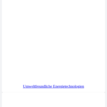
Umweltfreundliche Energietechnologien