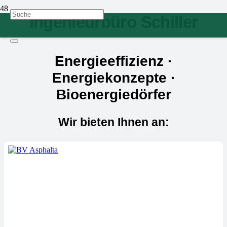
Ingenieurbüro Schiller
Energieeffizienz ·
Energiekonzepte ·
Bioenergiedörfer
Wir bieten Ihnen an: