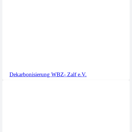
Dekarbonisierung WBZ- Zalf e.V.