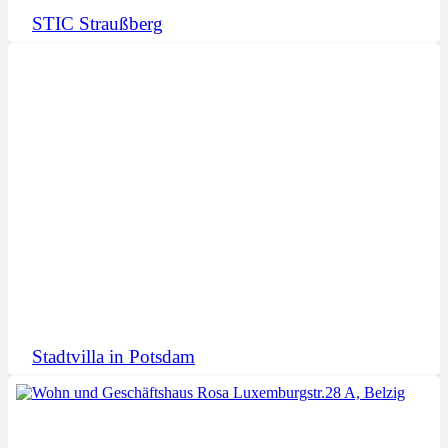
STIC Straußberg
Stadtvilla in Potsdam