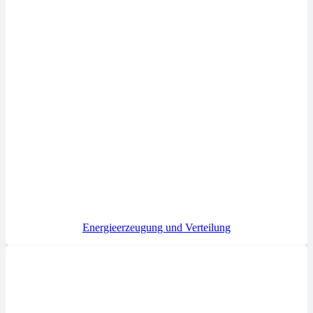
Energieerzeugung und Verteilung