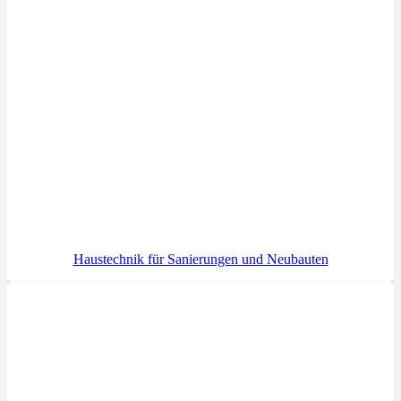
Haustechnik für Sanierungen und Neubauten