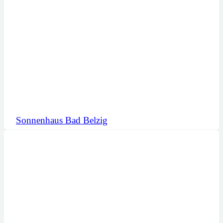
Sonnenhaus Bad Belzig