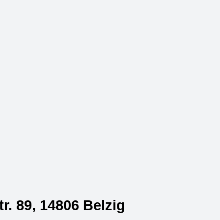
 89, 14806 Belzig