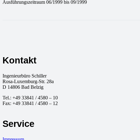
Ausführungszeitraum 06/1999 bis 09/1999
Kontakt
Ingenieurbüro Schiller
Rosa-Luxemburg-Str. 28a
D
14806
Bad Belzig
Tel.:
+49 33841 / 4580 – 10
Fax:
+49 33841 / 4580 – 12
Service
Impressum