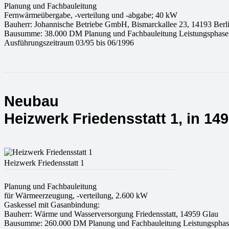
Planung und Fachbauleitung
Fernwärmeübergabe, -verteilung und -abgabe; 40 kW
Bauherr: Johannische Betriebe GmbH, Bismarckallee 23, 14193 Berl
Bausumme: 38.000 DM Planung und Fachbauleitung Leistungsphasen
Ausführungszeitraum 03/95 bis 06/1996
Neubau
Heizwerk Friedensstatt 1, in 14
Heizwerk Friedensstatt 1
Planung und Fachbauleitung
für Wärmeerzeugung, -verteilung, 2.600 kW
Gaskessel mit Gasanbindung:
Bauherr: Wärme und Wasserversorgung Friedensstatt, 14959 Glau
Bausumme: 260.000 DM Planung und Fachbauleitung Leistungsphase