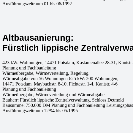
Ausführungszeitraum 01 bis 06/1992
Altbausanierung:
Fürstlich lippische Zentralverw
423 kW: Wohnungen, 14471 Potsdam, Kastanienallee 28-31, Kantstr.
Planung und Fachbauleitung
Wärmeübergabe, Wärmeverteilung, Regelung
Wärmeabgabe von 56 Wohnungen 625 kW: 200 Wohnungen,
14471 Potsdam, Maybachstr. 8-10, Fichtestr. 1-4, Kantstr. 4-6
Planung und Fachbauleitung
Wärmeübergabe, Wärmeverteilung und Wärmeabgabe
Bauherr: Fürstlich lippische Zentralverwaltung, Schloss Detmold
Bausumme: 750.000 DM Planung und Fachbauleitung Leistungsphase
Ausführungszeitraum 12/94 bis 05/1995