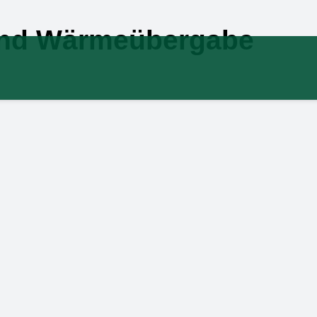
und Wärmeübergabe