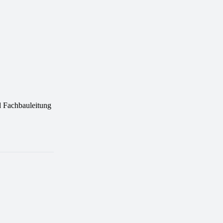
 Fachbauleitung